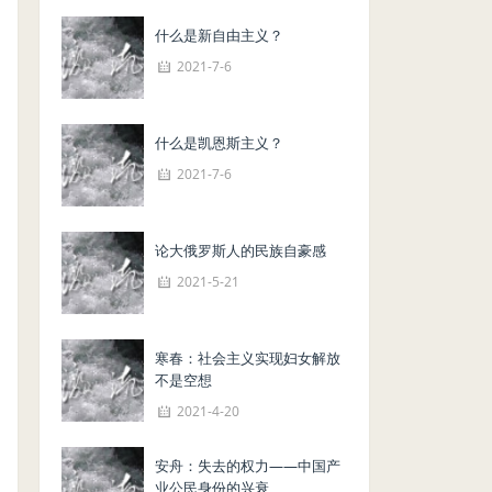
什么是新自由主义？
2021-7-6
什么是凯恩斯主义？
2021-7-6
论大俄罗斯人的民族自豪感
2021-5-21
寒春：社会主义实现妇女解放
不是空想
2021-4-20
安舟：失去的权力——中国产
业公民身份的兴衰