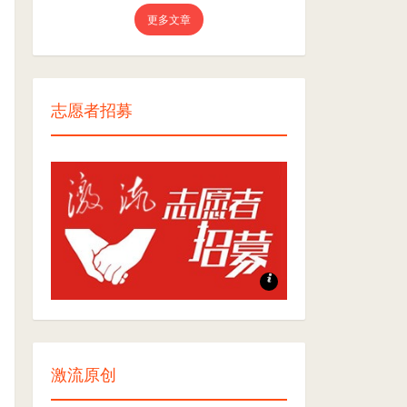
更多文章
志愿者招募
志愿者招募
激流原创