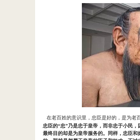
在老百姓的意识里，忠臣是好的，是为老
忠臣的“忠”乃是忠于皇帝，而非忠于小民
最终目的却是为皇帝服务的。同样，忠臣和