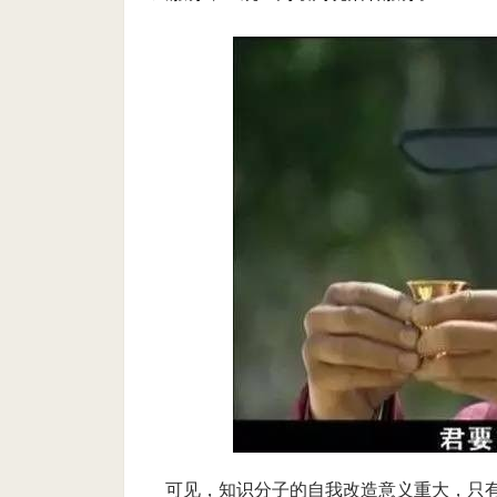
可见，知识分子的自我改造意义重大，只