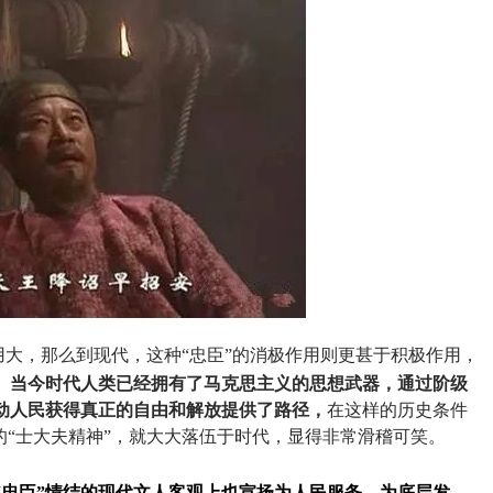
大，那么到现代，这种“忠臣”的消极作用则更甚于积极作用，
。
当今时代人类已经拥有了马克思主义的思想武器，通过阶级
动人民获得真正的自由和解放提供了路径，
在这样的历史条件
的“士大夫精神”，就大大落伍于时代，显得非常滑稽可笑。
“忠臣”情结的现代文人客观上也宣扬为人民服务，为底层发