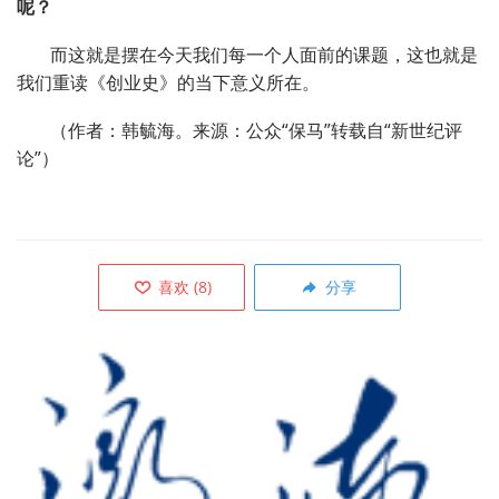
呢？
而这就是摆在今天我们每一个人面前的课题，这也就是
我们重读《创业史》的当下意义所在。
（作者：韩毓海。来源：公众“保马”转载自
“
新世纪评
论
”
）
喜欢
(
8
)
分享