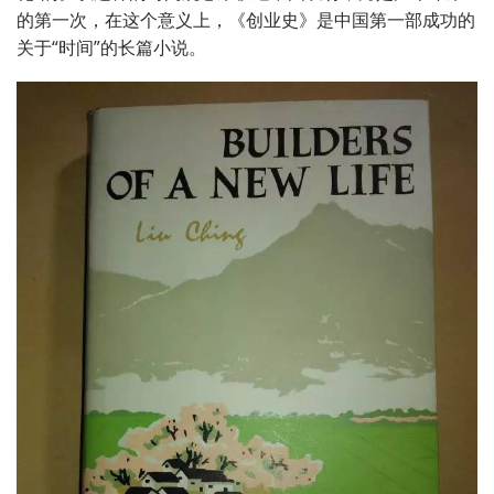
的第一次，在这个意义上，《创业史》是中国第一部成功的
关于
“
时间
”
的长篇小说。