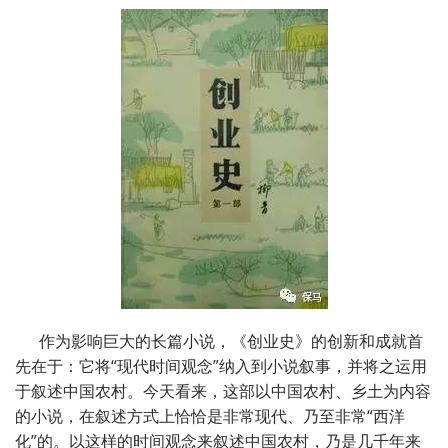
作为影响巨大的长篇小说，《创业史》的创新和成就首
先在于：它将
“
现代时间观念
”
纳入到小说叙事，并将之运用
于叙述中国农村。今天看来，这部以中国农村、乡土为内容
的小说，在叙述方式上恰恰是非常现代、乃至非常
“
西洋
化
”
的。以这样的时间观念来叙述中国农村，乃是几千年来