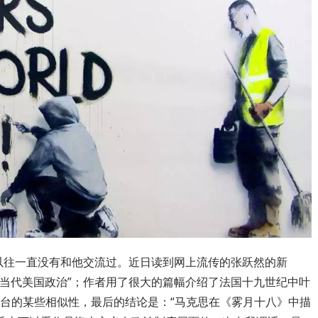
往一直没有和他交流过。近日读到网上流传的张跃然的新
解当代美国政治”；作者用了很大的篇幅介绍了法国十九世纪中叶
上台的某些相似性，最后的结论是：“马克思在《雾月十八》中描