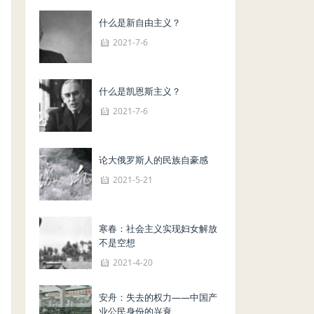
什么是新自由主义？
2021-7-6
什么是凯恩斯主义？
2021-7-6
论大俄罗斯人的民族自豪感
2021-5-21
寒春：社会主义实现妇女解放
不是空想
2021-4-20
安舟：失去的权力——中国产
业公民身份的兴衰