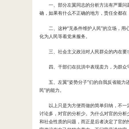
一、部分左翼同志的分析方法有严重问
确，如果有什么不正确的地方，责任全都在
二、这种“无条件维护人民”的立场，用
化为人民等着党来服务。
三、社会主义政治对人民群众的内在要
四、干部们在抗洪中表现卖力，为群众
五、左翼“姿势分子”们的自我反省能力
民”的能力。
以上只是为方便而做的简单归纳，不一
讨论多，对官的分析少。为什么对官的分析
和社会性质的问题，而正是后者决定了官的