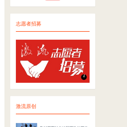
志愿者招募
志愿者招募
激流原创