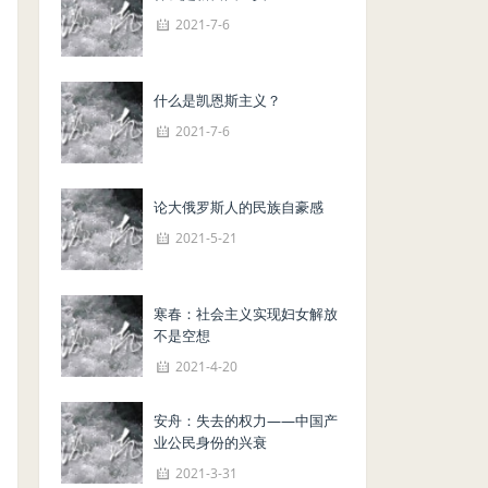
2021-7-6
什么是凯恩斯主义？
2021-7-6
论大俄罗斯人的民族自豪感
2021-5-21
寒春：社会主义实现妇女解放
不是空想
2021-4-20
安舟：失去的权力——中国产
业公民身份的兴衰
2021-3-31