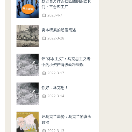
数以百万计的社区团购的团长
们：平台即工厂
2023-4-7
资本积累的通俗阐述
2022-3-28
评“杯水主义”：马克思主义者
中的小资产阶级幼稚错误
2022-3-17
你好，马克思！
2022-3-14
评乌克兰局势：乌克兰的寡头
政治
2022-3-13