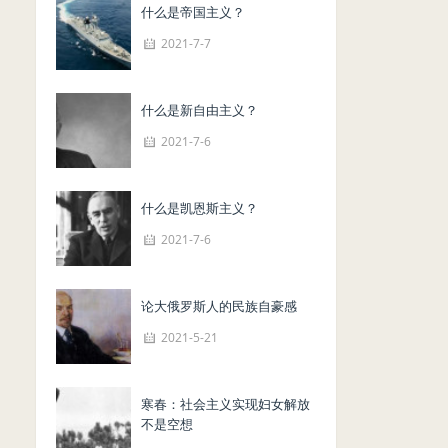
什么是帝国主义？
2021-7-7
什么是新自由主义？
2021-7-6
什么是凯恩斯主义？
2021-7-6
论大俄罗斯人的民族自豪感
2021-5-21
寒春：社会主义实现妇女解放
不是空想