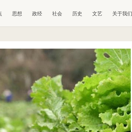
点
思想
政经
社会
历史
文艺
关于我