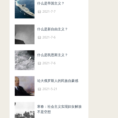
什么是帝国主义？
2021-7-7
什么是新自由主义？
2021-7-6
什么是凯恩斯主义？
2021-7-6
论大俄罗斯人的民族自豪感
2021-5-21
寒春：社会主义实现妇女解放
不是空想