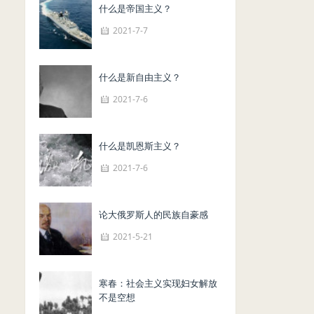
什么是帝国主义？
2021-7-7
什么是新自由主义？
2021-7-6
什么是凯恩斯主义？
2021-7-6
论大俄罗斯人的民族自豪感
2021-5-21
寒春：社会主义实现妇女解放
不是空想