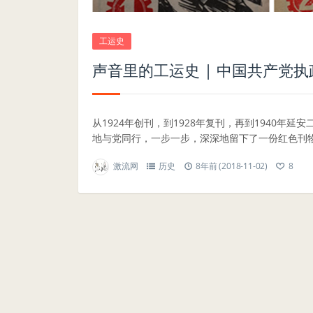
工运史
声音里的工运史 | 中国共产党
从1924年创刊，到1928年复刊，再到1940
地与党同行，一步一步，深深地留下了一份红色刊物的
激流网
历史
8年前 (2018-11-02)
8