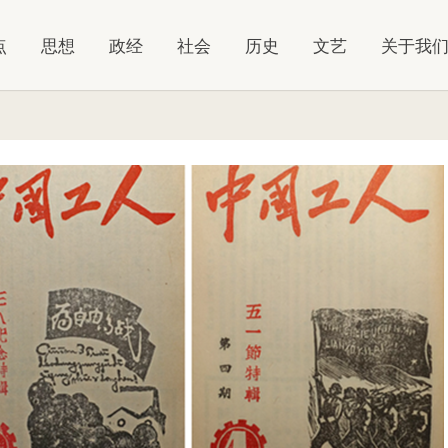
点
思想
政经
社会
历史
文艺
关于我