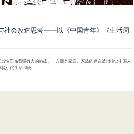
与社会改造思潮——以《中国青年》《生活周
正当性面临着强有力的挑战。一方面是家庭、家族的存在被指控让中国人
供的生活和庇...