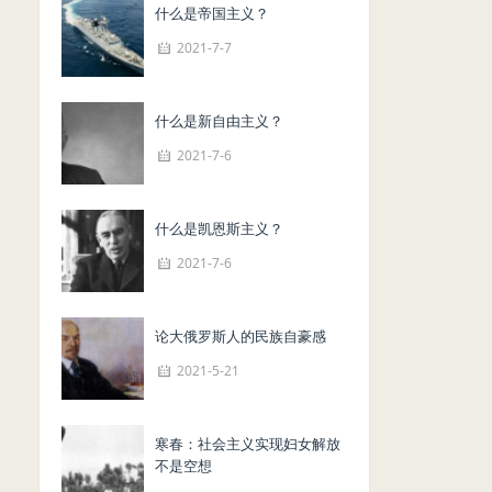
什么是帝国主义？
2021-7-7
什么是新自由主义？
2021-7-6
什么是凯恩斯主义？
2021-7-6
论大俄罗斯人的民族自豪感
2021-5-21
寒春：社会主义实现妇女解放
不是空想