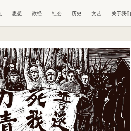
点
思想
政经
社会
历史
文艺
关于我