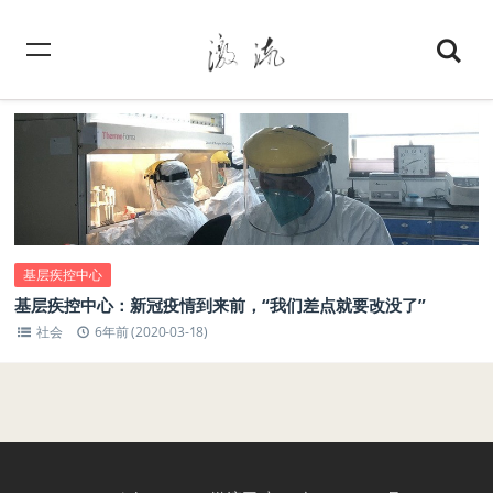
基层疾控中心
基层疾控中心：新冠疫情到来前，“我们差点就要改没了”
社会
6年前 (2020-03-18)