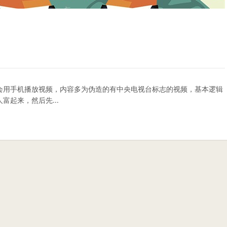
会用手机播放视频，内容多为伪造的有中央电视台标志的视频，基本逻辑
起来，然后先...