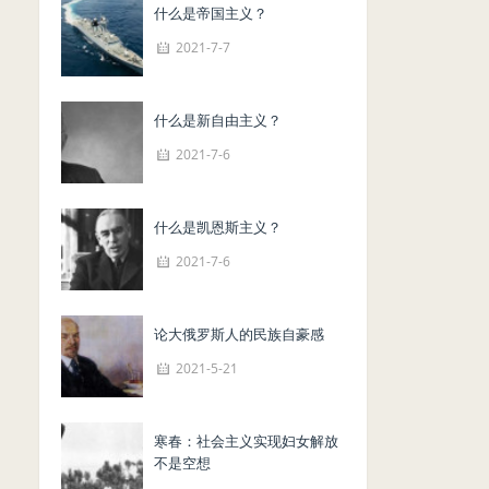
什么是帝国主义？
2021-7-7
什么是新自由主义？
2021-7-6
什么是凯恩斯主义？
2021-7-6
论大俄罗斯人的民族自豪感
2021-5-21
寒春：社会主义实现妇女解放
不是空想