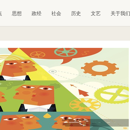
点
思想
政经
社会
历史
文艺
关于我